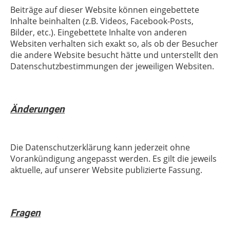
Beiträge auf dieser Website können eingebettete
Inhalte beinhalten (z.B. Videos, Facebook-Posts,
Bilder, etc.). Eingebettete Inhalte von anderen
Websiten verhalten sich exakt so, als ob der Besucher
die andere Website besucht hätte und unterstellt den
Datenschutzbestimmungen der jeweiligen Websiten.
Änderungen
Die Datenschutzerklärung kann jederzeit ohne
Vorankündigung angepasst werden. Es gilt die jeweils
aktuelle, auf unserer Website publizierte Fassung.
Fragen