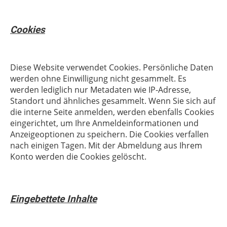
Cookies
Diese Website verwendet Cookies. Persönliche Daten
werden ohne Einwilligung nicht gesammelt. Es
werden lediglich nur Metadaten wie IP-Adresse,
Standort und ähnliches gesammelt. Wenn Sie sich auf
die interne Seite anmelden, werden ebenfalls Cookies
eingerichtet, um Ihre Anmeldeinformationen und
Anzeigeoptionen zu speichern. Die Cookies verfallen
nach einigen Tagen. Mit der Abmeldung aus Ihrem
Konto werden die Cookies gelöscht.
Eingebettete Inhalte