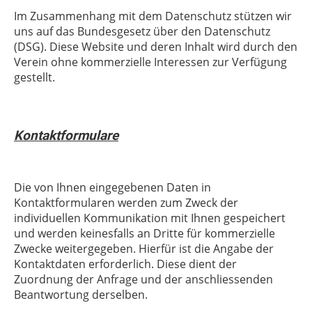
Im Zusammenhang mit dem Datenschutz stützen wir
uns auf das Bundesgesetz über den Datenschutz
(DSG). Diese Website und deren Inhalt wird durch den
Verein ohne kommerzielle Interessen zur Verfügung
gestellt.
Kontaktformulare
Die von Ihnen eingegebenen Daten in
Kontaktformularen werden zum Zweck der
individuellen Kommunikation mit Ihnen gespeichert
und werden keinesfalls an Dritte für kommerzielle
Zwecke weitergegeben. Hierfür ist die Angabe der
Kontaktdaten erforderlich. Diese dient der
Zuordnung der Anfrage und der anschliessenden
Beantwortung derselben.