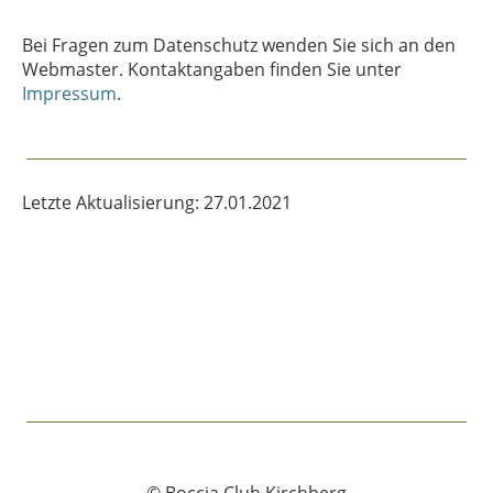
Bei Fragen zum Datenschutz wenden Sie sich an den
Webmaster. Kontaktangaben finden Sie unter
Impressum
.
Letzte Aktualisierung: 27.01.2021