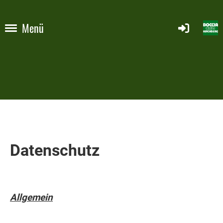
Menü
Datenschutz
Allgemein