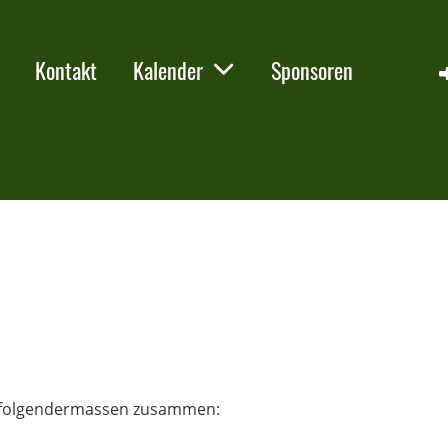
Kontakt
Kalender
Sponsoren
ch folgendermassen zusammen: