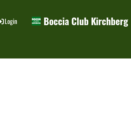
Boccia Club Kirchberg
Login