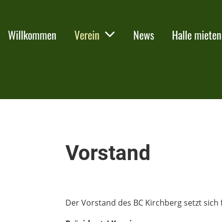
Willkommen
Verein
News
Halle mieten
Vorstand
Der Vorstand des BC Kirchberg setzt si